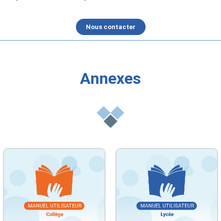
Nous contacter
Annexes