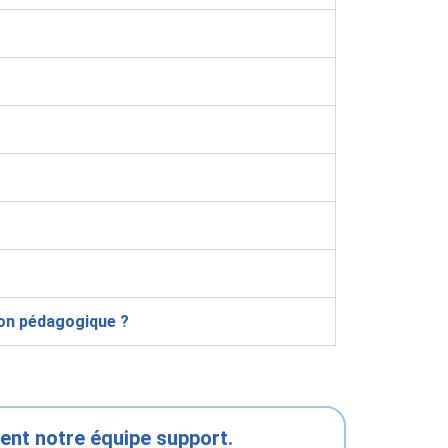
ion pédagogique ?
ent notre équipe support.