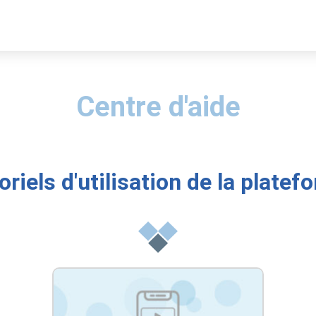
Centre d'aide
oriels d'utilisation de la platef