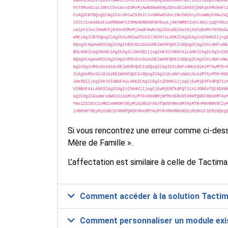
Si vous rencontrez une erreur comme ci-dessu
Mère de Famille ».
L’affectation est similaire à celle de Tactim
Comment accéder à la solution Tactim
Comment personnaliser un module exi