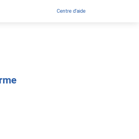
Centre d’aide
orme