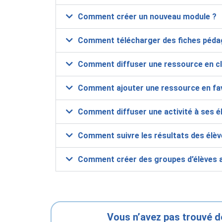
Comment créer un nouveau module ?
Comment télécharger des fiches péda
Comment diffuser une ressource en c
Comment ajouter une ressource en fa
Comment diffuser une activité à ses é
Comment suivre les résultats des élèv
Comment créer des groupes d’élèves au
Vous n’avez pas trouvé d