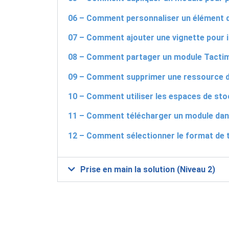
06 – Comment personnaliser un élément 
07 – Comment ajouter une vignette pour i
08 – Comment partager un module Tactima
09 – Comment supprimer une ressource d
10 – Comment utiliser les espaces de sto
11 – Comment télécharger un module dans
12 – Comment sélectionner le format de 
Prise en main la solution (Niveau 2)