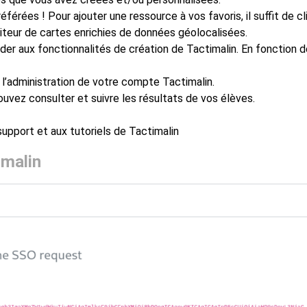
férées ! Pour ajouter une ressource à vos favoris, il suffit de cli
iteur de cartes enrichies de données géolocalisées.
er aux fonctionnalités de création de Tactimalin. En fonction de
l’administration de votre compte Tactimalin.
uvez consulter et suivre les résultats de vos élèves.
upport et aux tutoriels de Tactimalin
imalin